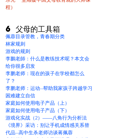
程）
6 父母的工具箱
佩蓉目录管教，青春期分类
林家规则
游戏的规则
李鵬老師：什么是教练技术呢？本文会
给你很多启发
李鹏老师：现在的孩子在学校都怎么
了？ 
李鹏老师：运动--帮助我家孩子跨越学习
困难建立自信 
家庭如何使用电子产品（上）
家庭如何使用电子产品（下）
游戏化实战（2）——八角行为分析法
《境界》采访：别让手机成情感关系替
代品--高中生杀老师访谈蒋佩蓉