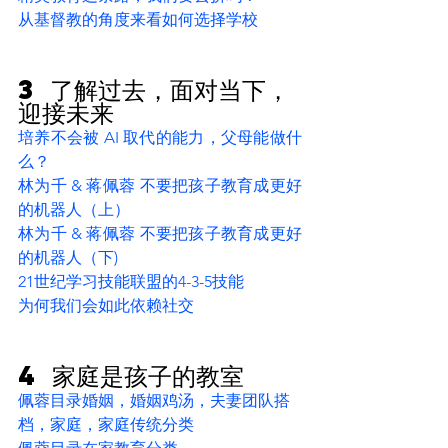
从基督教的角度来看如何选择学校
3 了解过去，面对当下，
迎接未来
培养不会被 AI 取代的能力，父母能做什
么？
林为千 & 蒋佩蓉 不要把孩子教育成更好
的机器人（上）
林为千 & 蒋佩蓉 不要把孩子教育成更好
的机器人（下)
21世纪学习技能联盟的4-3-5技能
为何我们会如此依赖社交
4 家庭是孩子的教室
佩蓉目录婚姻，婚姻鸡汤，夫妻团队搭
档，家庭，家庭传统分类