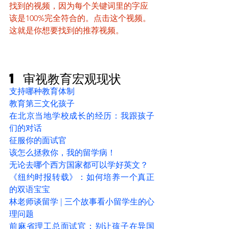
找到的视频，因为每个关键词里的字应
该是100%完全符合的。点击这个视频。
这就是你想要找到的推荐视频。
1 审视教育宏观现状
支持哪种教育体制
教育第三文化孩子
在北京当地学校成长的经历：我跟孩子
们的对话
征服你的面试官
该怎么拯救你，我的留学病！
无论去哪个西方国家都可以学好英文？
《纽约时报转载》：如何培养一个真正
的双语宝宝
林老师谈留学 | 三个故事看小留学生的心
理问题
前麻省理工总面试官：别让孩子在异国