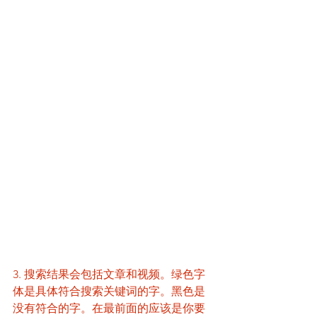
3. 搜索结果会包括文章和视频。绿色字
体是具体符合搜索关键词的字。黑色是
没有符合的字。在最前面的应该是你要