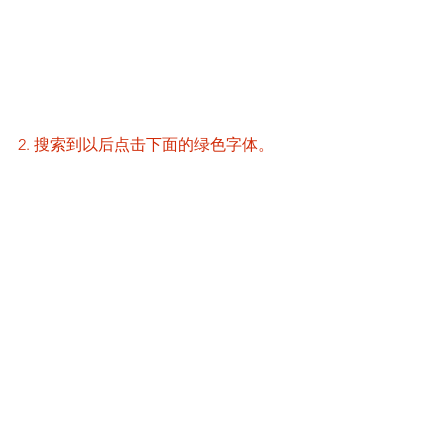
2. 搜索到以后点击下面的绿色字体。