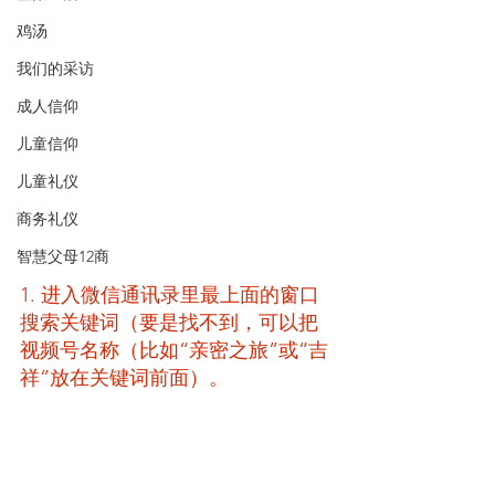
鸡汤
我们的采访
成人信仰
儿童信仰
儿童礼仪
商务礼仪
智慧父母12商
1. 进入微信通讯录里最上面的窗口
搜索关键词（要是找不到，可以把
视频号名称（比如“亲密之旅”或“吉
祥”放在关键词前面）。