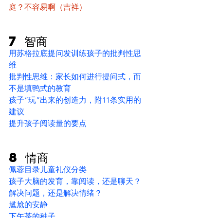
庭？不容易啊（吉祥）
7 智商
用苏格拉底提问发训练孩子的批判性思
维
批判性思维：家长如何进行提问式，而
不是填鸭式的教育
孩子“玩”出来的创造力，附11条实用的
建议
提升孩子阅读量的要点
8 情商
佩蓉目录儿童礼仪分类
孩子大脑的发育，靠阅读，还是聊天？
解决问题，还是解决情绪？
尴尬的安静
下午茶的种子