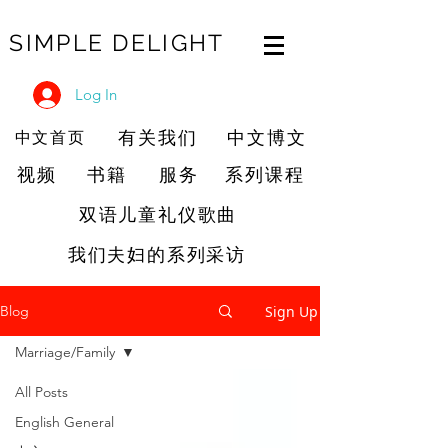
SIMPLE DELIGHT
Log In
有关我们
中文博文
中文首页
视频
书籍
服务
系列课程
双语儿童礼仪歌曲
我们夫妇的系列采访
Sign Up
Blog
Marriage/Family
All Posts
English General