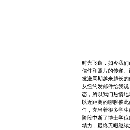
时光飞逝，如今我们
信件和照片的传递。
发送周期越来越长的
从纽约发邮件给我说
态，所以我们热情地
以近距离的聊聊彼此
任，充当着很多学生
阶段中断了博士学位
精力，最终无暇继续