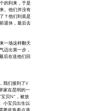
个的到来，于是
来。他们并没有
了？他们到底是
前退休，最后去
来一场这样翻天
气迈出第一步，
。最后在送他们回
我们接到了V 
举家在昆明的一
宝贝N”，被放
。小宝贝出生以
需要依靠着点滴