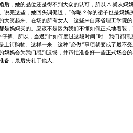
婚后，她的品位还是得不到大众的认可，所以 A 就从妈
。说完这些，她回头调侃道，“你呢？你的裙子也是妈妈
的大笑起来。在场的所有女人，这些来自麻省理工学院的
都是妈妈买的。应该不是因为我们不懂如何正式地着装，
牛仔裤。所以，当遇到“如何度过这段时间”时，我们都情
是上街购物。这样一来，这种“必做”事项就变成了最不
的妈妈会为我们感到遗憾，并帮忙准备好一些正式场合的
准备，最后失礼于他人。