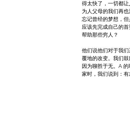
得太快了，一切都让
为人父母的我们再也
忘记曾经的梦想，但
应该先完成自己的首
帮助那些穷人？
他们说他们对于我们
覆地的改变。我们鼓
因为聊胜于无。A 
家时，我们说到：有