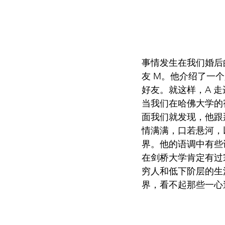
事情发生在我们婚后的
友 M。他介绍了一
好友。就这样，A 
当我们在哈佛大学的
面我们就发现，他跟
情满满，口若悬河，
界。他的语调中有些
在剑桥大学肯定有过
穷人和低下阶层的生
界，看不起那些一心