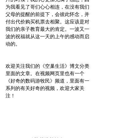
为我看见了哥们心心相连，在没有我们
父母的提醒的前提下，会彼此怀念，并
付出代价购买机票去相聚。这应该是对
我们的亲子教育最大的肯定。一波又一
波的祝福就从这一天的上午的感动而启
动的。
欢迎关注我们的《空巢生活》博文分类
里面的文章。在视频网页里也有一个
《好奇的数码游牧民》频道，里面有一
系列的有关好奇的视频，欢迎大家关
注！