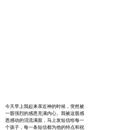
今天早上我起来亲近神的时候，突然被
一股强烈的感恩充满内心。我被这股感
恩感动的泪流满面，马上发短信给每一
个孩子，每一条短信都为他的特点和祝