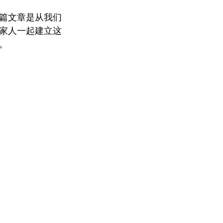
篇文章是从我们
家人一起建立这
。