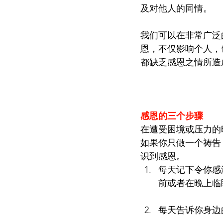
及对他人的同情。
我们可以在非常广泛
恩，不仅影响个人，
都缺乏感恩之情所造
感恩的三个步骤
在遭受困境或压力的
如果你只做一个祷告
识到感恩。
每天记下令你感
前或者在晚上临
每天告诉你身边