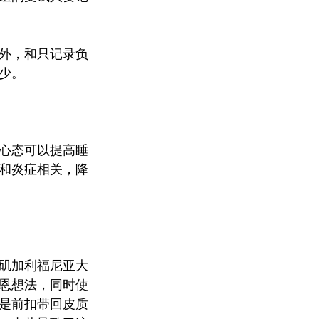
外，和只记录负
少。
心态可以提高睡
和炎症相关，降
矶加利福尼亚大
恩想法，同时使
是前扣带回皮质