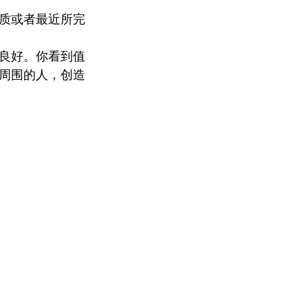
质或者最近所完
良好。你看到值
周围的人，创造