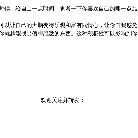
时候，给自己一点时间，思考一下你喜欢自己的哪一点品
可以让自己的大脑变得乐观和富有同情心，让你自我感觉
你就越能找出值得感激的东西。这种积极性可以影响到你
欢迎关注并转发：