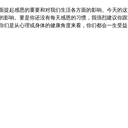
面提起感恩的重要和对我们生活各方面的影响。今天的这
的影响。要是你还没有每天感恩的习惯，我强烈建议你跟
巢生活
鸡汤
我们的采访
你们是从心理或身体的健康角度来看，你们都会一生受益