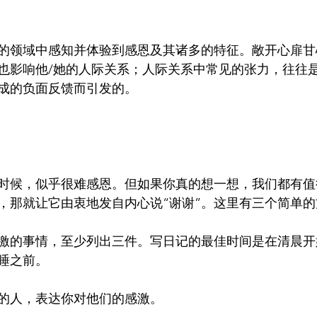
的领域中感知并体验到感恩及其诸多的特征。敞开心扉甘
也影响他/她的人际关系；人际关系中常见的张力，往往
成的负面反馈而引发的。
时候，似乎很难感恩。但如果你真的想一想，我们都有值
，那就让它由衷地发自内心说“谢谢”。这里有三个简单
激的事情，至少列出三件。写日记的最佳时间是在清晨开
睡之前。
的人，表达你对他们的感激。