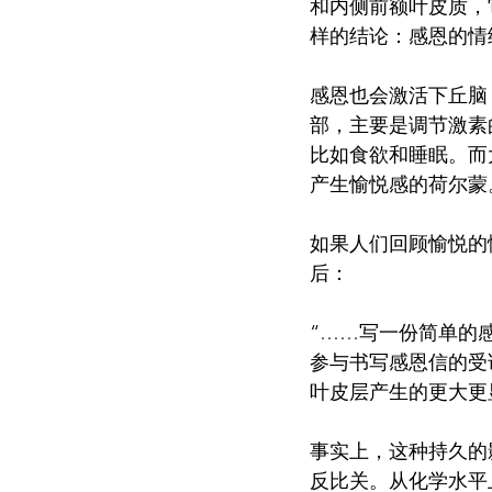
和内侧前额叶皮质，
样的结论：感恩的情
感恩也会激活下丘脑
部，主要是调节激素
比如食欲和睡眠。而
产生愉悦感的荷尔蒙
如果人们回顾愉悦的
后：
“……写一份简单的
参与书写感恩信的受
叶皮层产生的更大更
事实上，这种持久的
反比关。从化学水平