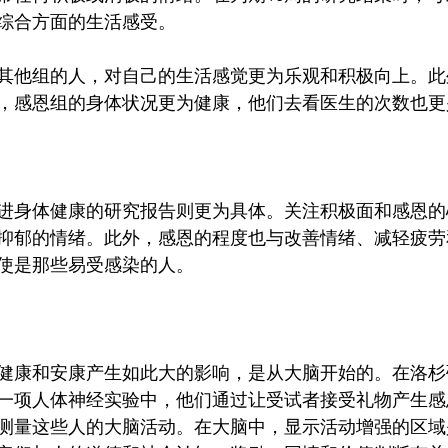
综合方面的生活感受。
其他组的人，对自己的生活感觉更为乐观和积极向上。此
，感恩组的身体状况更为健康，他们去看医生的次数也更
进身体健康的研究报告则更为具体。关注积极面和感恩的
抑郁的情绪。此外，感恩的程度也与改善情绪、减轻疲劳
使是那些易受感染的人。
健康和安康产生如此大的影响，是从大脑开始的。在洛杉
一项人体神经实验中，他们通过让受试者接受礼物产生感
测量这些人的大脑活动。在大脑中，显示活动增强的区域