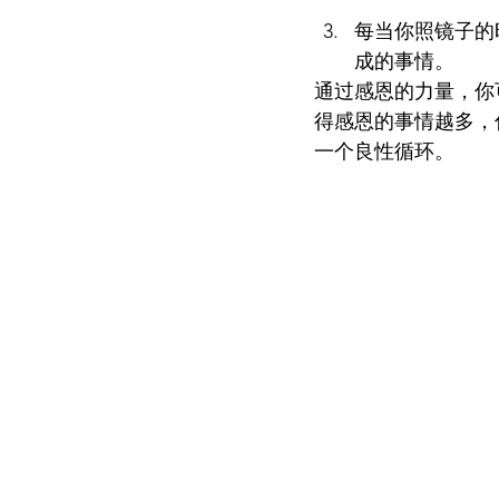
每当你照镜子的
成的事情。
通过感恩的力量，你
得感恩的事情越多，
一个良性循环。