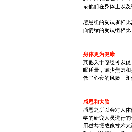
录他们在身体上以及
感恩组的受试者相比
面情绪的受试组相比
身体更为健康
其他关于感恩可以促
眠质量，减少焦虑和
低了心衰的风险，即
感恩和大脑
感恩之所以会对人体
学的研究人员进行的
用磁共振成像技术来