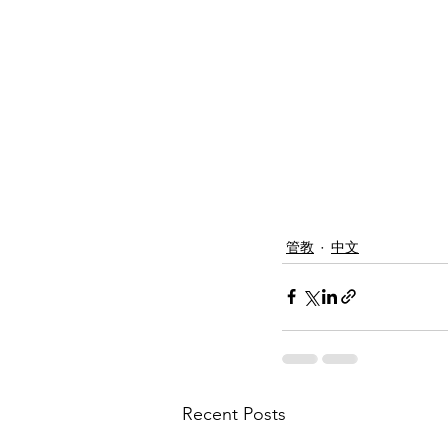
管教
中文
Recent Posts