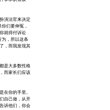
扮演法官来决定
果你们要伸冤，
你就得付诉讼
行为，所以这条
了，而我发现其
都是大多数性格
，而家长们应该
是在你的手里。
们自己做，从开
告诉他们，你会