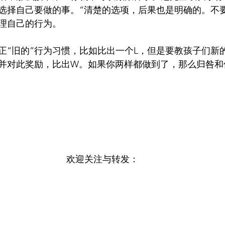
选择自己要做的事。”清楚的选项，后果也是明确的。不
理自己的行为。
正“旧的”行为习惯，比如比出一个L，但是要教孩子们新
并对此奖励，比出W。如果你两样都做到了，那么归咎和
欢迎关注与转发：