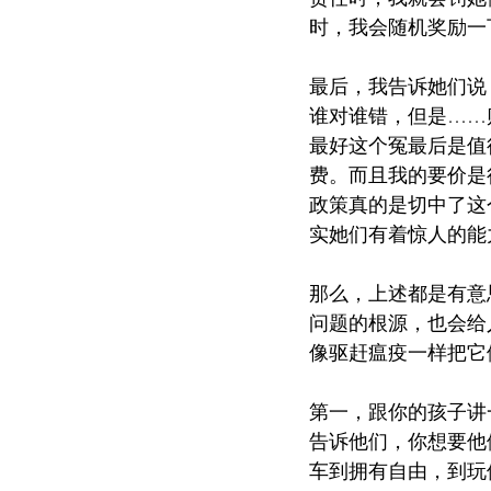
时，我会随机奖励一
最后，我告诉她们说
谁对谁错，但是……
最好这个冤最后是值
费。而且我的要价是
政策真的是切中了这
实她们有着惊人的能
那么，上述都是有意
问题的根源，也会给
像驱赶瘟疫一样把它
第一，跟你的孩子讲
告诉他们，你想要他
车到拥有自由，到玩