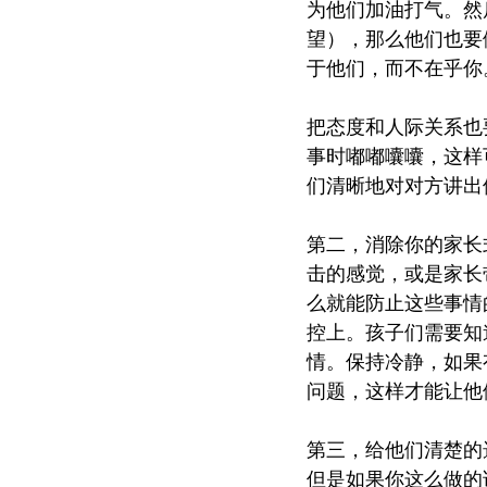
为他们加油打气。然
望），那么他们也要
于他们，而不在乎你
把态度和人际关系也
事时嘟嘟囔囔，这样
们清晰地对对方讲出
第二，消除你的家长
击的感觉，或是家长
么就能防止这些事情
控上。孩子们需要知
情。保持冷静，如果
问题，这样才能让他
第三，给他们清楚的
但是如果你这么做的