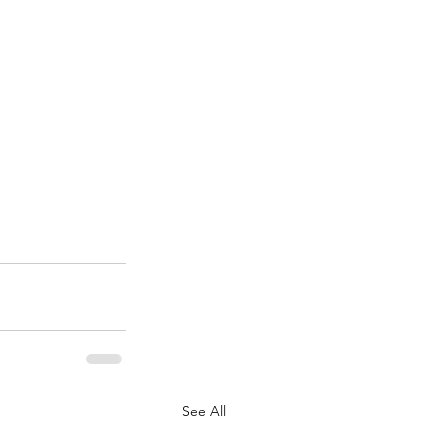
See All