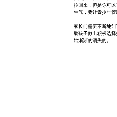
拉回来，但是你可以
生气，要让青少年管
家长们需要不断地纠
助孩子做出积极选择
始渐渐的消失的。