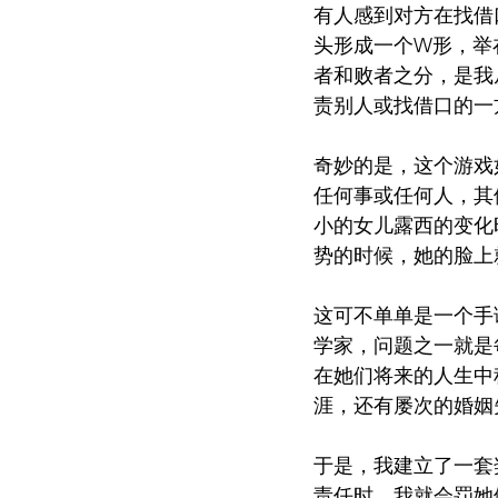
有人感到对方在找借
头形成一个W形，举
者和败者之分，是我
责别人或找借口的一
奇妙的是，这个游戏
任何事或任何人，其
小的女儿露西的变化
势的时候，她的脸上
这可不单单是一个手
学家，问题之一就是
在她们将来的人生中
涯，还有屡次的婚姻
于是，我建立了一套
责任时，我就会罚她