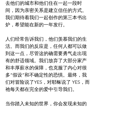
去他们的城市和他们住在一起一段时
间，因为亲密关系是建立信任的方式。
我们期待着我们一起创作的第三本书出
炉，希望能在新的一年发行。
人们经常告诉我们，他们羡慕我们的生
活。而我们的反应是，任何人都可以做
到这一点，尽管这的确需要勇气走出现
有的舒适领域。我们放弃了大部分家产
和丰厚薪水的保障，也克服了内心对很
多“假设”和不确定性的恐惧。最终，我
们对冒险说了YES，对耶稣说了 YES，而
祂每天都在完全的爱中引导我们。
当你踏入未知的世界，你会发现未知的
快乐。