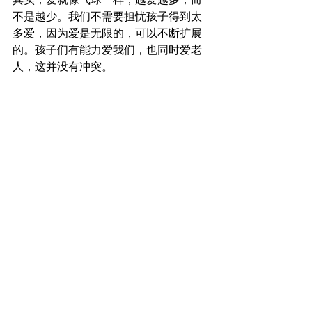
不是越少。我们不需要担忧孩子得到太
多爱，因为爱是无限的，可以不断扩展
的。孩子们有能力爱我们，也同时爱老
人，这并没有冲突。 