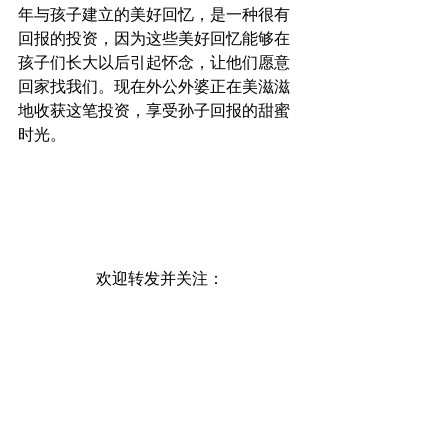
年与孩子建立的美好回忆，是一种很有
回报的投资，因为这些美好回忆能够在
孩子们长大以后引起怀念，让他们愿意
回家找我们。现在外公外婆正在美滋滋
地收获这笔投资，享受孙子回报的甜蜜
时光。
欢迎转发并关注：