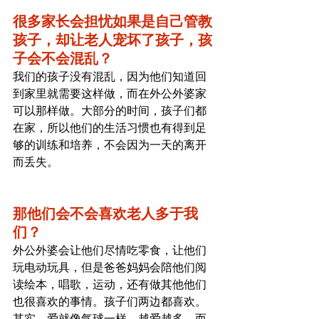
很多家长会担忧如果是自己管教
孩子，却让老人宠坏了孩子，孩
子会不会混乱？
我们的孩子没有混乱，因为他们知道回
到家里就需要这样做，而在外公外婆家
可以那样做。大部分的时间，孩子们都
在家，所以他们的生活习惯也有得到足
够的训练和培养，不会因为一天的离开
而丢失。
那他们会不会喜欢老人多于我
们？
外公外婆会让他们尽情吃零食，让他们
玩电动玩具，但是爸爸妈妈会陪他们阅
读绘本，唱歌，运动，还有做其他他们
也很喜欢的事情。孩子们两边都喜欢。
其实，爱就像气球一样，越爱越多，而