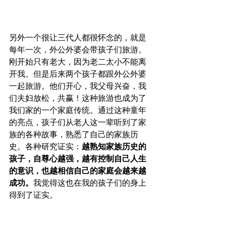
另外一个很让三代人都很怀念的，就是
每年一次，外公外婆会带孩子们旅游。
刚开始只有老大，因为老二太小不能离
开我。但是后来两个孩子都跟外公外婆
一起旅游。他们开心，我父母兴奋，我
们夫妇放松，共赢！这种旅游也成为了
我们家的一个家庭传统。通过这种童年
的亮点，孩子们从老人这一辈听到了家
族的各种故事，熟悉了自己的家族历
史。各种研究证实：
越熟知家族历史的
孩子，自尊心越强，越有控制自己人生
的意识，也越相信自己的家庭会越来越
成功。
我觉得这也在我的孩子们的身上
得到了证实。