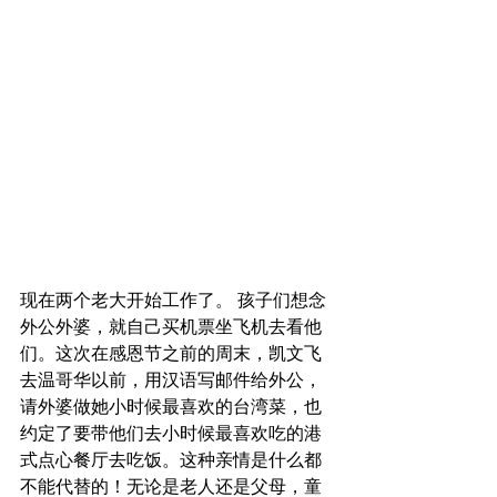
现在两个老大开始工作了。 孩子们想念
外公外婆，就自己买机票坐飞机去看他
们。这次在感恩节之前的周末，凯文飞
去温哥华以前，用汉语写邮件给外公，
请外婆做她小时候最喜欢的台湾菜，也
约定了要带他们去小时候最喜欢吃的港
式点心餐厅去吃饭。这种亲情是什么都
不能代替的！无论是老人还是父母，童