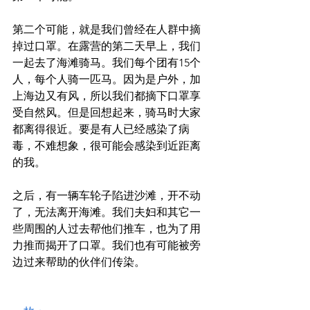
第二个可能，就是我们曾经在人群中摘
掉过口罩。在露营的第二天早上，我们
一起去了海滩骑马。我们每个团有15个
人，每个人骑一匹马。因为是户外，加
上海边又有风，所以我们都摘下口罩享
受自然风。但是回想起来，骑马时大家
都离得很近。要是有人已经感染了病
毒，不难想象，很可能会感染到近距离
的我。
之后，有一辆车轮子陷进沙滩，开不动
了，无法离开海滩。我们夫妇和其它一
些周围的人过去帮他们推车，也为了用
力推而揭开了口罩。我们也有可能被旁
边过来帮助的伙伴们传染。