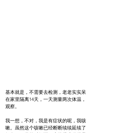
基本就是，不需要去检测，老老实实呆
在家里隔离14天，一天测量两次体温，
观察。
我一想，不对，我是有症状的呢，我咳
嗽。虽然这个咳嗽已经断断续续延续了