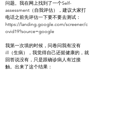
问题。我在网上找到了一个Self-
assessment（自我评估），建议大家打
电话之前先评估一下要不要去测试：
https://landing.google.com/screener/c
ovid19?source=google
我第一次填的时候，问卷问我有没有
ill（生病），我觉得自己还挺健康的，就
回答说没有，只是跟确诊病人有过接
触。出来了这个结果：