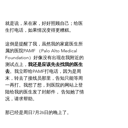
就是说，呆在家，好好照顾自己；给医
生打电话，如果情况变得更糟糕。
这倒是提醒了我，虽然我的家庭医生所
属的医院PAMF （Palo Alto Medical 
Foundation）好像没有出现在我附近的
测试点上，
我还是应该先去找我的医生
去
。我立即给PAMF打电话，因为是周
末，转去了接线员那里，告知只能等周
一再打。我想了想，到医院的网站上登
陆给我的医生发了封邮件， 告知她了情
况，请求帮助。
那已经是周日7月26日的晚上了。