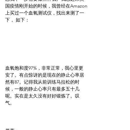
国疫情刚开始的时候，我曾经在Amazon
上买过一个血氧测试仪，找出来测了一
下， 如下：
血氧饱和度97%，非常正常，我心里更
安了。有点惊讶的是现在的静止心率居
然有87。记得我从前训练马拉松的时
候，一般的静止心率只有最多五十几
呢。实在是太久没有好好锻炼了。叹
气。