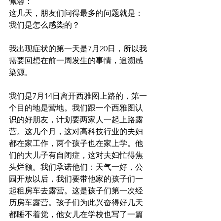
佩蓉：
这几天，朋友们问得最多的问题就是：
我们是怎么感染的？
我出现症状的第一天是7月20日，所以我
需要回想在前一周发生的事情，追溯感
染源。
我们是7月14日离开西雅图上路的，第一
个目的地是营地。我们跟一个西雅图认
识的好朋友，计划要两家人一起上路露
营。这几个月，这对高科技行业的夫妇
都在家工作，两个孩子也在家上学。他
们的大儿子有自闭症，这对夫妇忙得焦
头烂额。我们承诺他们：天气一好，公
园开放以后，我们要带他家的孩子们一
起租房车去露营。这是孩子们第一次经
历房车露营。孩子们为此兴奋得好几天
都睡不着觉，他女儿在学校也写了一篇