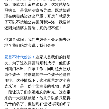
癖。我感觉上帝在跟我说，这次感染新
冠病毒，是我的洁癖所导致。既然知道
现在病毒感染这么严重，开房车就是为
了可以不接触公共厕所和淋浴，我居然
还因为洁癖去冒险，真的很不值！
但如果你问：我们夫妇会不会后悔去营
地？我们绝对会说：我们会去！
爱是不计代价的！
这家人是我们的好朋
友。为了这次露营能顺利成行，他们多
日闭门不出、在家工作，同时还要照顾
两个孩子，特别是其中一个孩子还是自
闭症。这种情况下，这次露营对这个家
庭来说，是一份非常宝贵的礼物，也是
一段让孩子们永远难忘的时光。这次带
来的一大突破就是：他儿子以前只记得
为千的名字，但他现在也记得我的名字